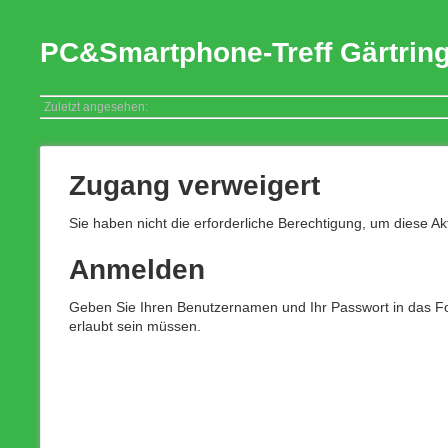
PC&Smartphone-Treff Gärtrin
Zuletzt angesehen:
Zugang verweigert
Sie haben nicht die erforderliche Berechtigung, um diese Ak
Anmelden
Geben Sie Ihren Benutzernamen und Ihr Passwort in das For
erlaubt sein müssen.