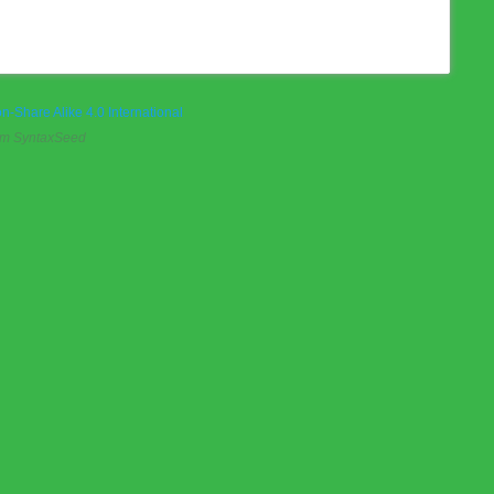
on-Share Alike 4.0 International