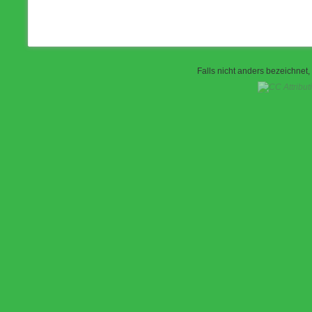
Falls nicht anders bezeichnet, 