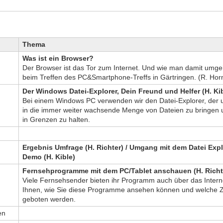
Thema
Was ist ein Browser?
Der Browser ist das Tor zum Internet. Und wie man damit umge
beim Treffen des PC&Smartphone-Treffs in Gärtringen. (R. Hor
Der Windows Datei-Explorer, Dein Freund und Helfer (H. Ki
Bei einem Windows PC verwenden wir den Datei-Explorer, der 
in die immer weiter wachsende Menge von Dateien zu bringen
in Grenzen zu halten.
Ergebnis Umfrage (H. Richter) / Umgang mit dem Datei Expl
Demo (H. Kible)
Fernsehprogramme mit dem PC/Tablet anschauen (H. Richt
Viele Fernsehsender bieten ihr Programm auch über das Intern
Ihnen, wie Sie diese Programme ansehen können und welche Z
geboten werden.
en