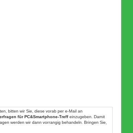
n, bitten wir Sie, diese vorab per e-Mail an
rfragen für PC&Smartphone-Treff
einzugeben. Damit
Fragen werden wir dann vorrangig behandeln. Bringen Sie,