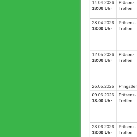
14.04.2026
Präsenz-
18:00 Uhr
Treffen
28.04.2026
Präsenz-
18:00 Uhr
Treffen
12.05.2026
Präsenz-
18:00 Uhr
Treffen
26.05.2026
Pfingstfe
09.06.2026
Präsenz-
18:00 Uhr
Treffen
23.06.2026
Präsenz-
18:00 Uhr
Treffen