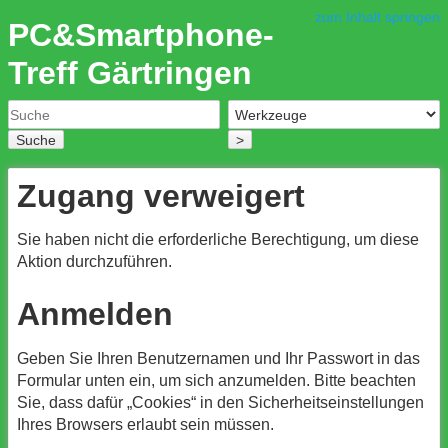
zum Inhalt springen
PC&Smartphone-
Treff Gärtringen
Suche
>
Zugang verweigert
Sie haben nicht die erforderliche Berechtigung, um diese
Aktion durchzuführen.
Anmelden
Geben Sie Ihren Benutzernamen und Ihr Passwort in das
Formular unten ein, um sich anzumelden. Bitte beachten
Sie, dass dafür „Cookies“ in den Sicherheitseinstellungen
Ihres Browsers erlaubt sein müssen.