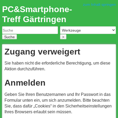
zum Inhalt springen
PC&Smartphone-
Treff Gärtringen
Suche
>
Zugang verweigert
Sie haben nicht die erforderliche Berechtigung, um diese
Aktion durchzuführen.
Anmelden
Geben Sie Ihren Benutzernamen und Ihr Passwort in das
Formular unten ein, um sich anzumelden. Bitte beachten
Sie, dass dafür „Cookies“ in den Sicherheitseinstellungen
Ihres Browsers erlaubt sein müssen.